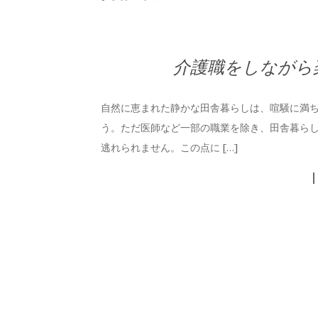
介護職をしながら
自然に恵まれた静かな田舎暮らしは、喧騒に満
う。ただ医師など一部の職業を除き、田舎暮ら
逃れられません。この点に […]