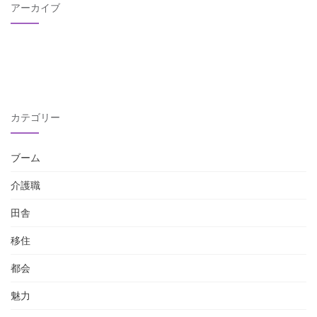
アーカイブ
カテゴリー
ブーム
介護職
田舎
移住
都会
魅力