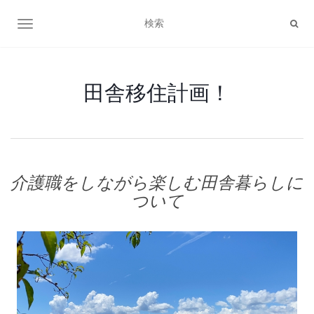
ナビゲーション切り替え
田舎移住計画！
介護職をしながら楽しむ田舎暮らしに
ついて