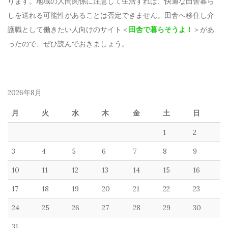
ります。地域の人間関係に注意して生活すれば、快適な田舎暮ら
しを送れる可能性があることは否定できません。田舎へ移住し介
護職として働きたい人向けのサイト＜
田舎で暮らそうよ！
＞があ
ったので、ぜひ読んでおきましょう。
2026年8月
月
火
水
木
金
土
日
1
2
3
4
5
6
7
8
9
10
11
12
13
14
15
16
17
18
19
20
21
22
23
24
25
26
27
28
29
30
31