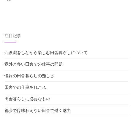
注目記事
介護職をしながら楽しむ田舎暮らしについて
意外と多い田舎での仕事の問題
憧れの田舎暮らしの難しさ
田舎での仕事あれこれ
田舎暮らしに必要なもの
都会では味わえない田舎で働く魅力